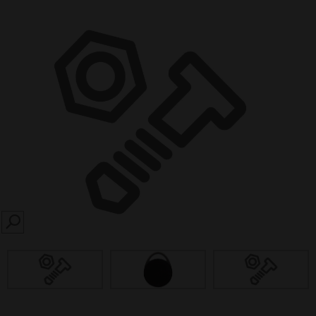
SEARCH