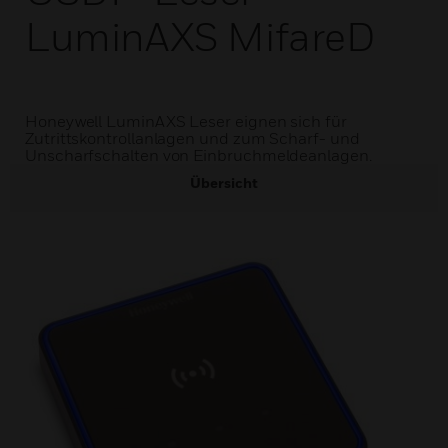
LuminAXS MifareD
Honeywell LuminAXS Leser eignen sich für
Zutrittskontrollanlagen und zum Scharf- und
Unscharfschalten von Einbruchmeldeanlagen.
Übersicht