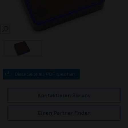
SEARCH
Diese Seite als PDF speichern
Kontaktieren Sie uns
Einen Partner finden