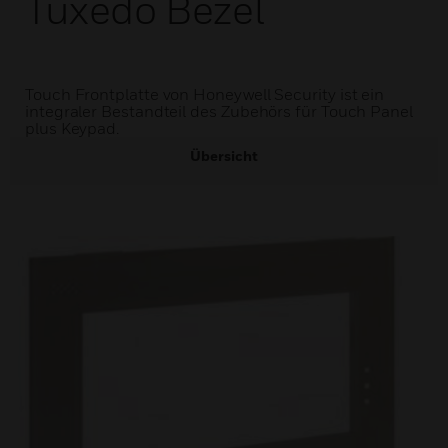
Tuxedo Bezel
Touch Frontplatte von Honeywell Security ist ein
integraler Bestandteil des Zubehörs für Touch Panel
plus Keypad.
Übersicht