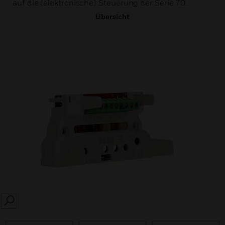
auf die (elektronische) Steuerung der Serie 70.
Übersicht
SEARCH