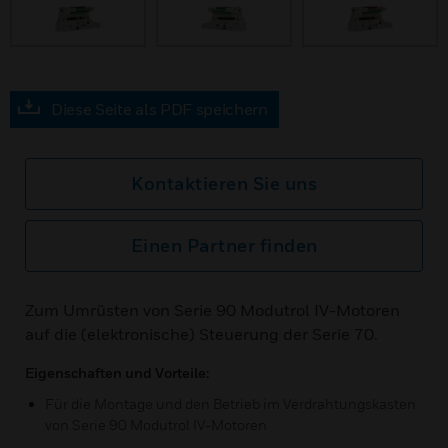
Diese Seite als PDF speichern
Kontaktieren Sie uns
Einen Partner finden
Zum Umrüsten von Serie 90 Modutrol IV-Motoren
auf die (elektronische) Steuerung der Serie 70.
Eigenschaften und Vorteile:
Für die Montage und den Betrieb im Verdrahtungskasten
von Serie 90 Modutrol IV-Motoren