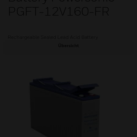
PGFT-12V160-FR
Rechargeable Sealed Lead Acid Battery
Übersicht