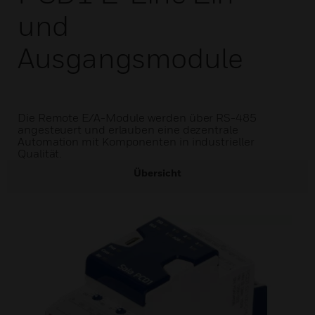
und
Ausgangsmodule
Die Remote E/A-Module werden über RS-485
angesteuert und erlauben eine dezentrale
Automation mit Komponenten in industrieller
Qualität.
Übersicht