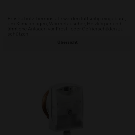
Frostschutzthermostate werden luftseitig eingebaut,
um Klimaanlagen, Wärmetauscher, Heizkörper und
ähnliche Anlagen vor Frost- oder Gefrierschäden zu
schützen.
Übersicht