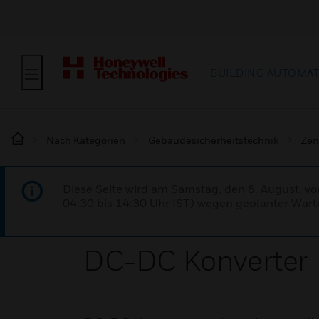
BUILDING AUTOMA
Nach Kategorien
Gebäudesicherheitstechnik
Zen
Diese Seite wird am Samstag, den 8. August, vo
04:30 bis 14:30 Uhr IST) wegen geplanter Wartu
DC-DC Konverter