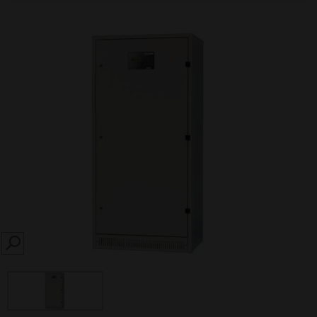
SEARCH