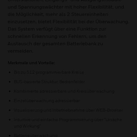
und Spannungswächter mit hoher Flexibilität, und
die Möglichkeit, mehr als 2 Steuereinheiten
einzusetzen, bietet Flexibilität bei der Überwachung.
Das System verfügt über eine Funktion zur
schnellen Erkennung von Fehlern, um den
Austausch der gesamten Batteriebank zu
vermeiden.
Merkmale und Vorteile:
Bis zu 512 programmierbare Kreise
BUS-basierte Struktur, Bedienfelder
Kombinierte adressierbare und Kreisüberwachung
Einzelüberwachung adressierbar
Visualisierung und Inbetriebnahme über WEB-Browser
Intuitive und einfache Programmierung über "Ursache
und Wirkung"
Batterieüberwachung