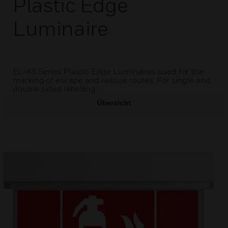
Plastic Edge
Luminaire
EL-KS Series Plastic Edge Luminaires used for the
marking of escape and rescue routes. For single and
double sided labelling
Übersicht