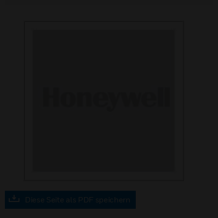
Diese Seite als PDF speichern