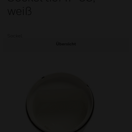
weiß
Sockel.
Übersicht