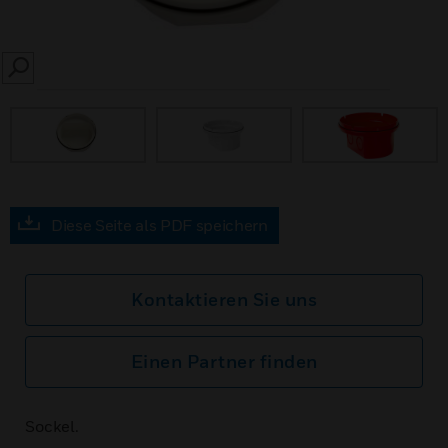
SEARCH
Diese Seite als PDF speichern
Kontaktieren Sie uns
Einen Partner finden
Sockel.