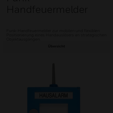
Handfeuermelder
Funk-Handfeuermelder zur mobilen und flexiblen
Positionierung eines Handauslösers an strategischen
Objektausgängen.
Übersicht