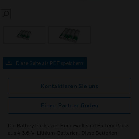
SEARCH
Diese Seite als PDF speichern
Kontaktieren Sie uns
Einen Partner finden
Die Battery Packs von Honeywell sind Battery Packs
aus 4 3,6-V-Lithium-Batterien. Diese Batterien