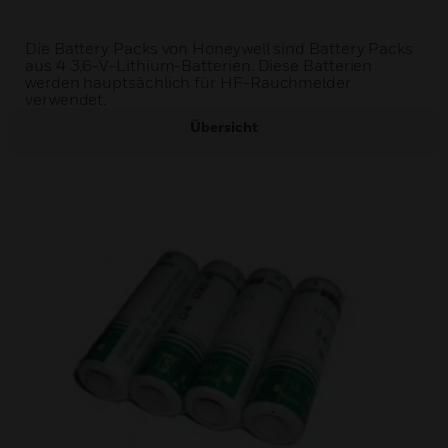
Die Battery Packs von Honeywell sind Battery Packs
aus 4 3,6-V-Lithium-Batterien. Diese Batterien
werden hauptsächlich für HF-Rauchmelder
verwendet.
Übersicht