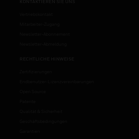
KONTAKTIEREN SIE UNS
Vertriebskontakt
Mitarbeiter-Zugang
Newsletter-Abonnement
n
Newsletter-Abmeldung
RECHTLICHE HINWEISE
Zertifizierungen
Endbenutzer-Lizenzvereinbarungen
Open Source
Patente
Qualität & Sicherheit
Geschäftsbedingungen
Garantien