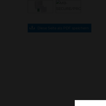
Diese Seite als PDF speichern