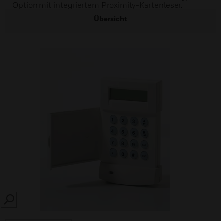
Option mit integriertem Proximity-Kartenleser.
Übersicht
SEARCH