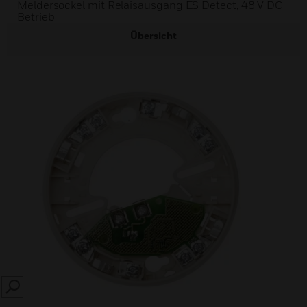
Meldersockel mit Relaisausgang ES Detect, 48 V DC
Betrieb
Übersicht
SEARCH