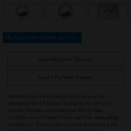
Diese Seite als PDF speichern
Kontaktieren Sie uns
Einen Partner finden
Meldersockel mit Relaiskontaktausgang, für
Melderfamilie ES Detect. Geeignet für 48-V-DC-
Betrieb. Kontakt: potentialfreier Öffner oder
Schließer durch Kodierbrücke wählbar, werkseitige
Einstellung: Öffner. Eine typische Anwendung für