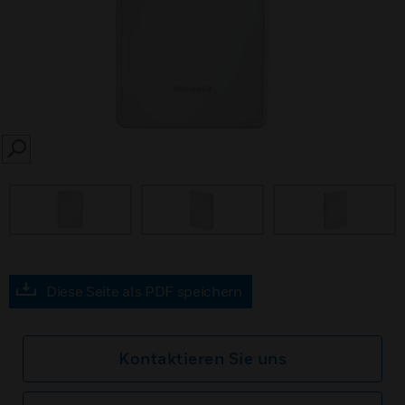
SEARCH
Diese Seite als PDF speichern
Kontaktieren Sie uns