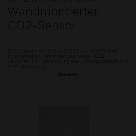
Wandmontierter
CO2-Sensor
Die Sensoren der Serien C7233 und C7263 sind
eigenständige Kohlendioxidsensoren (CO2-
Sensoren) zur Bestimmung des Lüftungsbedarfs mit
HLK-Steuerungen.
Übersicht