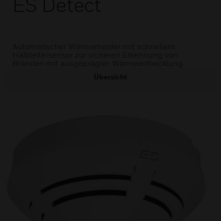
ES Detect
Automatischer Wärmemelder mit schnellem
Halbleitersensor zur sicheren Erkennung von
Bränden mit ausgeprägter Wärmeentwicklung.
Übersicht