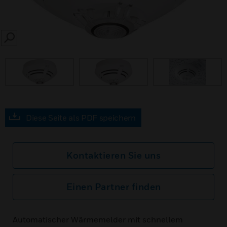
SEARCH
Diese Seite als PDF speichern
Kontaktieren Sie uns
Einen Partner finden
Automatischer Wärmemelder mit schnellem