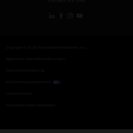
FOLGEN SIE UNS
Copyright © 2026 Honeywell International, Inc.
Allgemeine Geschäftsbedienungen
Datenschutzerklärung
Ihre Datenschutzoptionen
Cookie-Hinweis
Honeywell Global Abbestellen