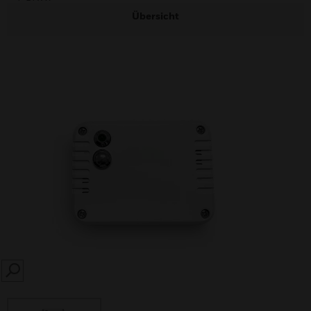
Übersicht
SEARCH