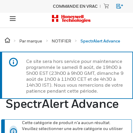
COMMANDE EN VRAC
Par marque
NOTIFIER
SpectrAlert Advance
Ce site sera hors service pour maintenance
programmée le samedi 8 août, de 19h00 à
5h00 EST (23h00 à 9h00 GMT, dimanche 9
août de 1h00 à 11h00 CET et de 4h30 à
14h30 IST). Nous vous remercions de votre
patience pendant cette période.
SpectrAlert Advance
Cette catégorie de produit n’a aucun résultat.
Veuillez sélectionner une autre catégorie ou utiliser