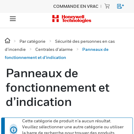
COMMANDE EN VRAC
Par catégorie
Sécurité des personnes en cas
d’incendie
Centrales d'alarme
Panneaux de
fonctionnement et d’indication
Panneaux de
fonctionnement et
d’indication
Cette catégorie de produit n’a aucun résultat.
Veuillez sélectionner une autre catégorie ou utiliser
la barre de recherche pour trouver des produits