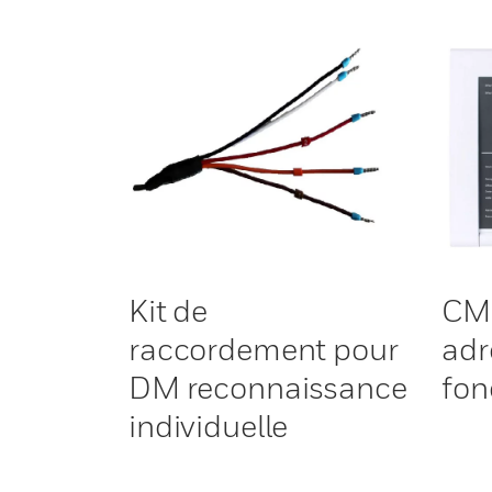
Kit de
CM
raccordement pour
adr
DM reconnaissance
fon
individuelle