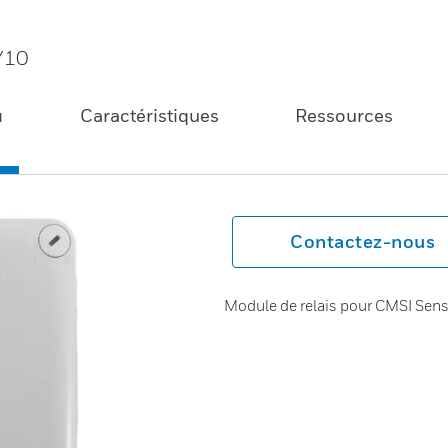
/10
u
Caractéristiques
Ressources
Contactez-nous
Module de relais pour CMSI Sen