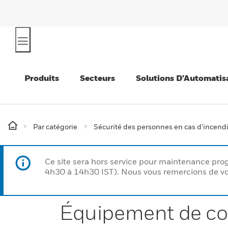
Produits
Secteurs
Solutions D’Automatis
Par catégorie
Sécurité des personnes en cas d’incend
Ce site sera hors service pour maintenance p
4h30 à 14h30 IST). Nous vous remercions de vo
Équipement de co