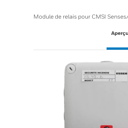
Module de relais pour CMSI Senses
Aperç