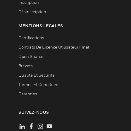
Inscription
Désinscription
MENTIONS LÉGALES
Certifications
Contrats De Licence Utilisateur Final
Open Source
Brevets
Qualité Et Sécurité
Termes Et Conditions
Garanties
SUIVEZ-NOUS