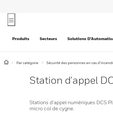
Produits
Secteurs
Solutions D’Automatis
Par catégorie
Sécurité des personnes en cas d’incend
Station d'appel D
Stations d’appel numériques DCS Pl
micro col de cygne.