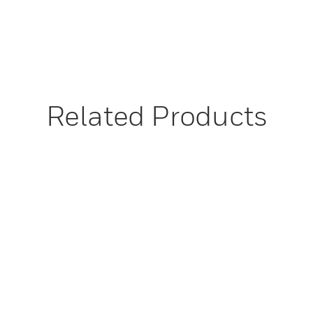
Related Products