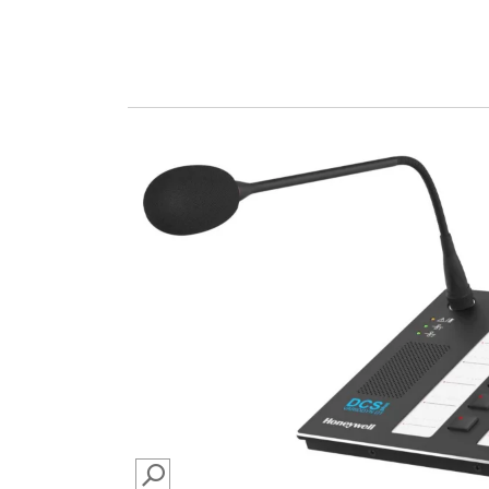
SEARCH