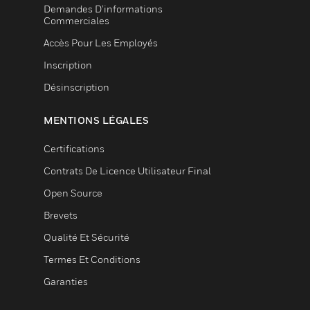
Demandes D’informations
Commerciales
Accès Pour Les Employés
Inscription
Désinscription
MENTIONS LÉGALES
Certifications
Contrats De Licence Utilisateur Final
Open Source
Brevets
Qualité Et Sécurité
Termes Et Conditions
Garanties