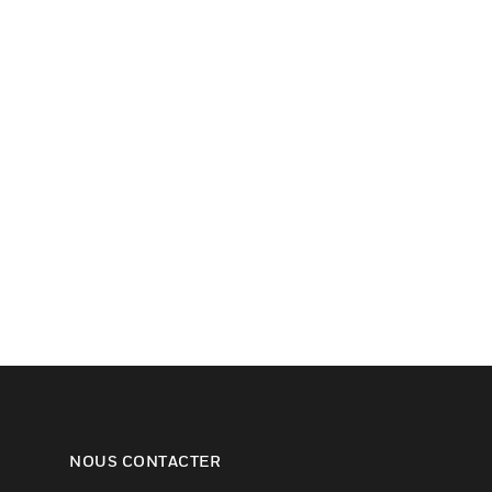
NOUS CONTACTER