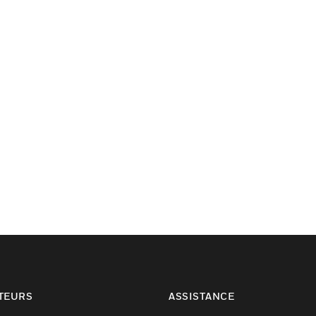
TEURS
ASSISTANCE