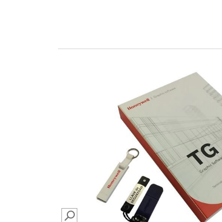
SEARCH