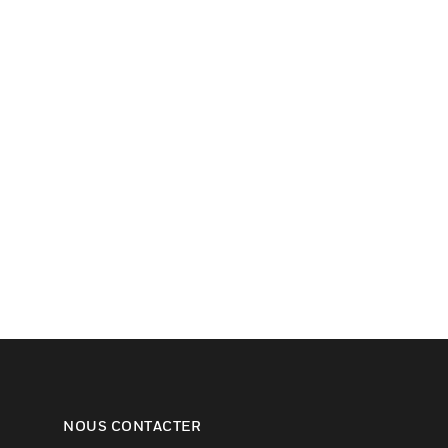
NOUS CONTACTER