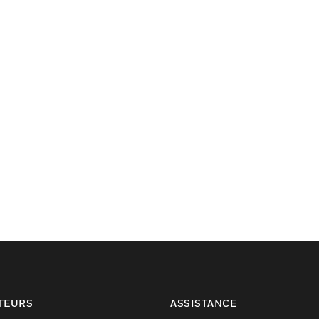
TEURS
ASSISTANCE