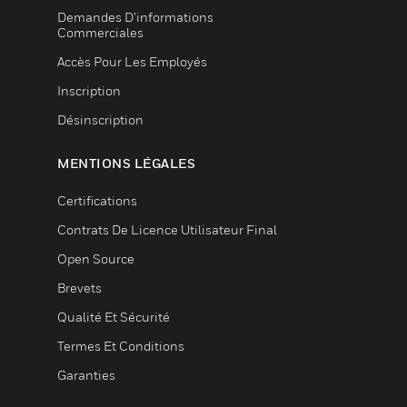
Demandes D’informations
Commerciales
Accès Pour Les Employés
Inscription
Désinscription
MENTIONS LÉGALES
Certifications
Contrats De Licence Utilisateur Final
Open Source
Brevets
Qualité Et Sécurité
Termes Et Conditions
Garanties