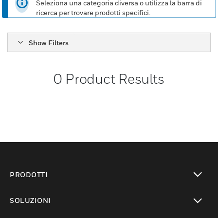
Seleziona una categoria diversa o utilizza la barra di
ricerca per trovare prodotti specifici.
Show Filters
0
Product Results
PRODOTTI
toggle view
SOLUZIONI