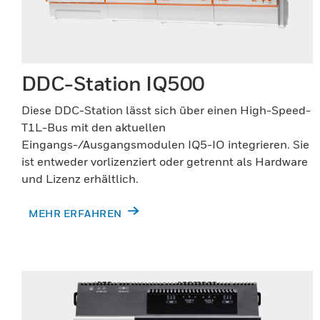
DDC-Station IQ500
Diese DDC-Station lässt sich über einen High-Speed-
T1L-Bus mit den aktuellen
Eingangs-/Ausgangsmodulen IQ5-IO integrieren. Sie
ist entweder vorlizenziert oder getrennt als Hardware
und Lizenz erhältlich.
MEHR ERFAHREN