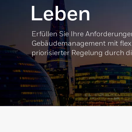
Leben
Erfüllen Sie Ihre Anforderunge
Gebäudemanagement mit flexib
priorisierter Regelung durch d