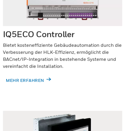
IQ5ECO Controller
Bietet kosteneffiziente Gebäudeautomation durch die
Verbesserung der HLK-Effizienz, ermöglicht die
BACnet/IP-Integration in bestehende Systeme und
vereinfacht die Installation.
MEHR ERFAHREN