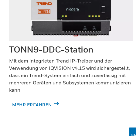
TONN9-DDC-Station
Mit dem integrieten Trend IP-Treiber und der
Verwendung von IQVISION v4.15 wird sichergestellt,
dass ein Trend-System einfach und zuverlässig mit
mehreren Geräten und Subsystemen kommunizieren
kann
MEHR ERFAHREN
E