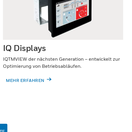
IQ Displays
IQTMVIEW der nächsten Generation – entwickelt zur
Optimierung von Betriebsabläufen.
MEHR ERFAHREN
TE