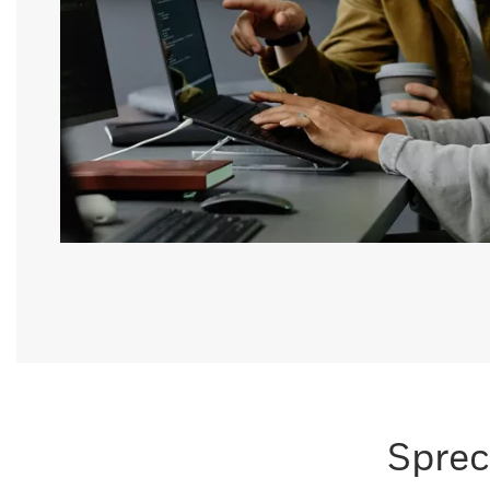
Sprec