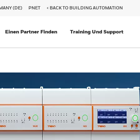
MANY (DE)
PNET
< BACK TO BUILDING AUTOMATION
Einen Partner Finden
Training Und Support