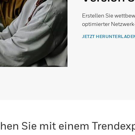
Erstellen Sie wettbew
optimierter Netzwerk
JETZT HERUNTERLADE
hen Sie mit einem Trendex