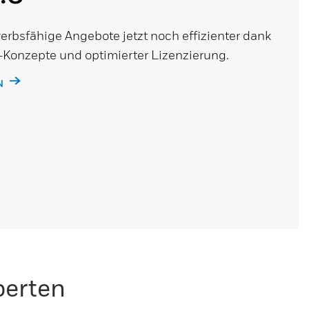
erbsfähige Angebote jetzt noch effizienter dank
-Konzepte und optimierter Lizenzierung.
N
perten