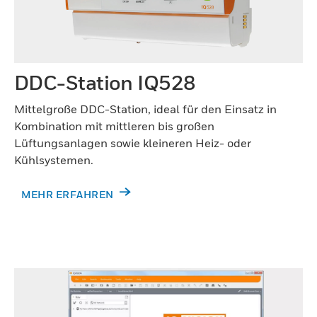
DDC-Station IQ528
Mittelgroße DDC-Station, ideal für den Einsatz in
Kombination mit mittleren bis großen
Lüftungsanlagen sowie kleineren Heiz- oder
Kühlsystemen.
MEHR ERFAHREN