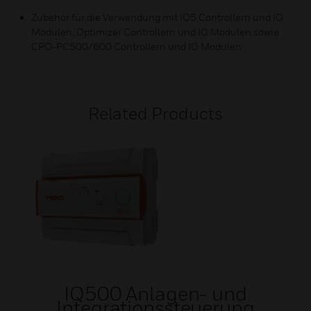
Zubehör für die Verwendung mit IQ5 Controllern und IO
Modulen, Optimizer Controllern und IO Modulen sowie
CPO-PC500/600 Controllern und IO Modulen
Related Products
IQ500 Anlagen- und
Integrationssteuerung