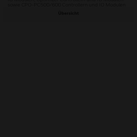
sowie CPO-PC500/600 Controllern und IO Modulen
Übersicht