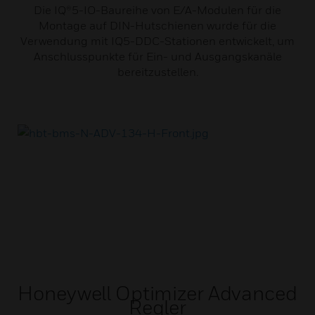
Die IQ®5-IO-Baureihe von E/A-Modulen für die
Montage auf DIN-Hutschienen wurde für die
Verwendung mit IQ5-DDC-Stationen entwickelt, um
Anschlusspunkte für Ein- und Ausgangskanäle
bereitzustellen.
Honeywell Optimizer Advanced
Regler