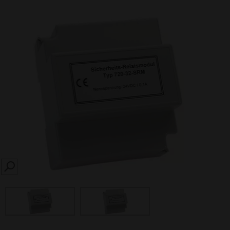
SEARCH