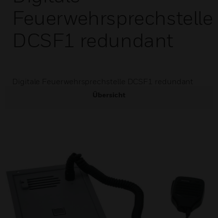
Feuerwehrsprechstelle
DCSF1 redundant
Digitale Feuerwehrsprechstelle DCSF1 redundant
Übersicht