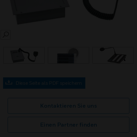
SEARCH
Diese Seite als PDF speichern
Kontaktieren Sie uns
Einen Partner finden