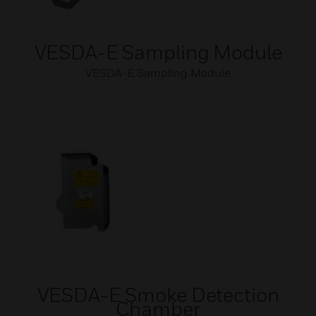
VESDA-E Sampling Module
VESDA-E Sampling Module
VESDA-E Smoke Detection
Chamber