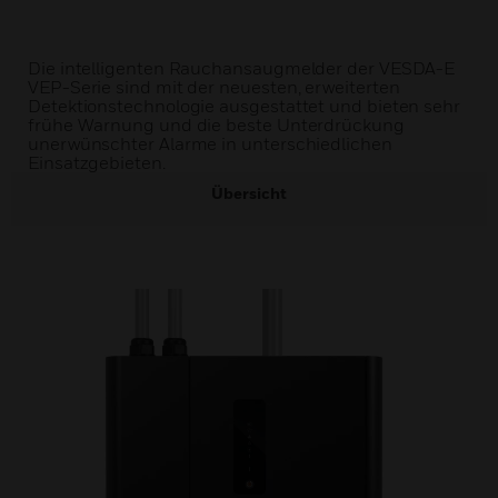
Die intelligenten Rauchansaugmelder der VESDA-E
VEP-Serie sind mit der neuesten, erweiterten
Detektionstechnologie ausgestattet und bieten sehr
frühe Warnung und die beste Unterdrückung
unerwünschter Alarme in unterschiedlichen
Einsatzgebieten.
Übersicht