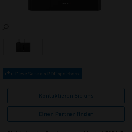
SEARCH
Diese Seite als PDF speichern
Kontaktieren Sie uns
Einen Partner finden