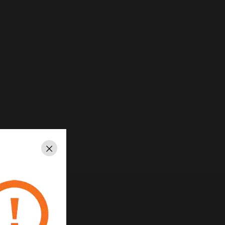
Schließen