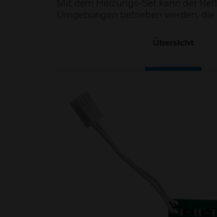
Mit dem Heizungs-Set kann der Refl
Umgebungen betrieben werden, die 
Übersicht