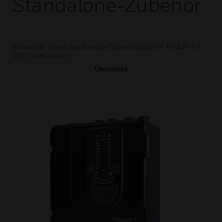
Standalone-Zubehör
Einkanal- oder Zweikanal-Zubehörbox für FAAST LT-
200 Standalone
Übersicht