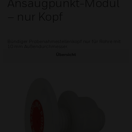
Ansaugpunkt-Modul
– nur Kopf
Bündiger Probenahmestellenkopf nur für Rohre mit
10 mm Außendurchmesser.
Übersicht