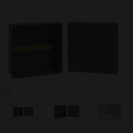
SEARCH