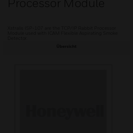
Processor Module
Xstralis ISP-107 are the TCP/IP Rabbit Processor
Module used with ICAM Flexible Aspirating Smoke
Detector.
Übersicht