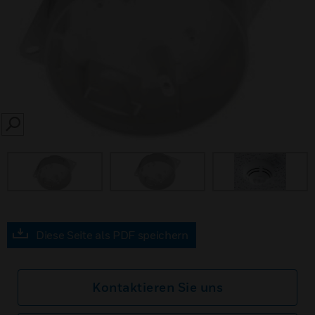
SEARCH
Diese Seite als PDF speichern
Kontaktieren Sie uns