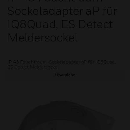
Sockeladapter aP für
IQ8Quad, ES Detect
Meldersockel
IP 43 Feuchtraum-Sockeladapter aP für IQ8Quad,
ES Detect Meldersockel
Übersicht