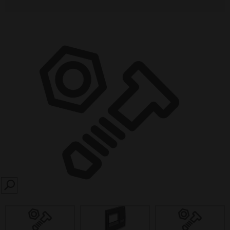
SEARCH