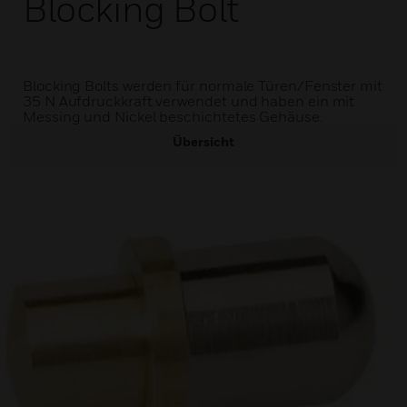
Blocking Bolt
Blocking Bolts werden für normale Türen/Fenster mit
35 N Aufdruckkraft verwendet und haben ein mit
Messing und Nickel beschichtetes Gehäuse.
Übersicht