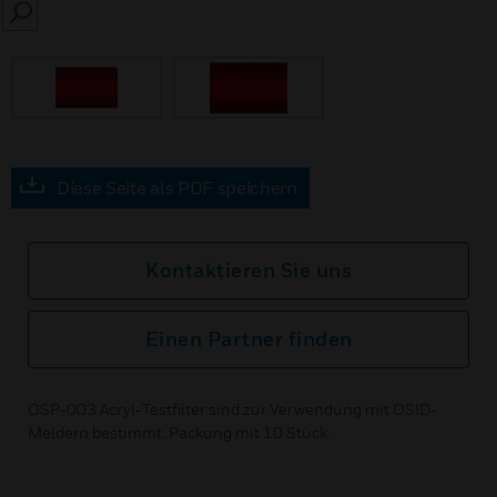
SEARCH
Diese Seite als PDF speichern
Kontaktieren Sie uns
Einen Partner finden
OSP-003 Acryl-Testfilter sind zur Verwendung mit OSID-
Meldern bestimmt. Packung mit 10 Stück.