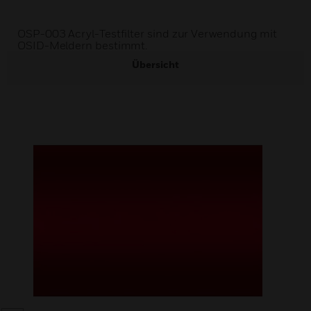
OSP-003 Acryl-Testfilter sind zur Verwendung mit
OSID-Meldern bestimmt.
Übersicht