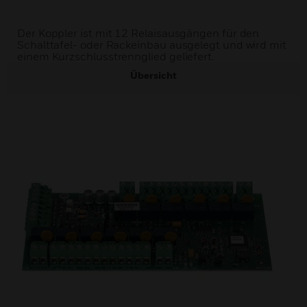
Der Koppler ist mit 12 Relaisausgängen für den
Schalttafel- oder Rackeinbau ausgelegt und wird mit
einem Kurzschlusstrennglied geliefert.
Übersicht