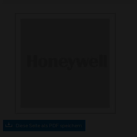
Diese Seite als PDF speichern