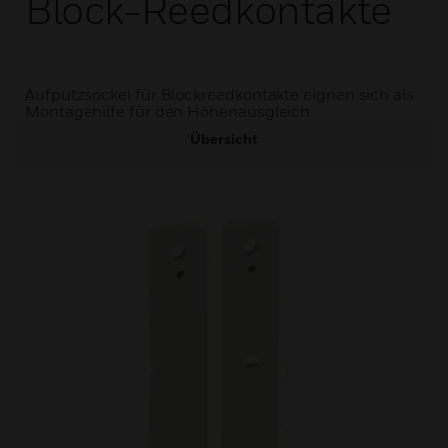
Block-Reedkontakte
Aufputzsockel für Blockreedkontakte eignen sich als
Montagehilfe für den Höhenausgleich.
Übersicht