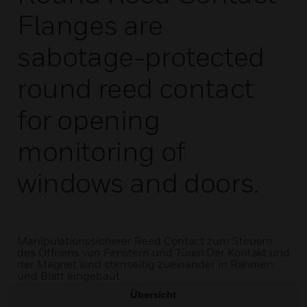
Flanges are
sabotage-protected
round reed contact
for opening
monitoring of
windows and doors.
Manipulationssicherer Reed Contact zum Steuern
des Öffnens von Fenstern und Türen.Der Kontakt und
der Magnet sind stirnseitig zueinander in Rahmen
und Blatt eingebaut.
Übersicht