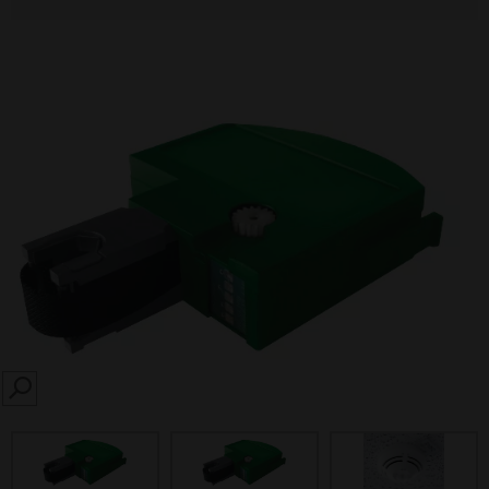
SEARCH