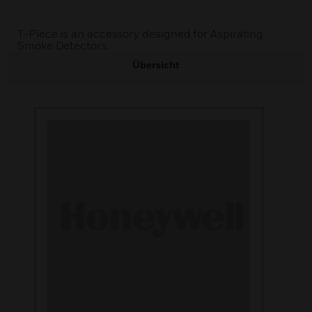
T-Piece is an accessory designed for Aspirating
Smoke Detectors.
Übersicht