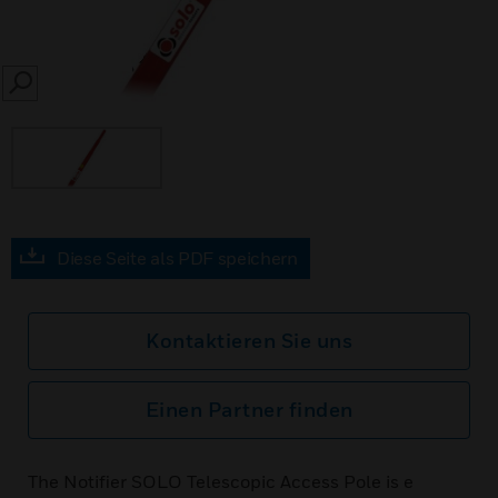
SEARCH
Diese Seite als PDF speichern
Kontaktieren Sie uns
Einen Partner finden
The Notifier SOLO Telescopic Access Pole is e