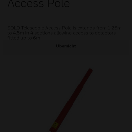
Access Pole
SOLO Telescopic Access Pole is extends from 1.26m
to 4.5m in 4 sections allowing access to detectors
fitted up to 6m.
Übersicht