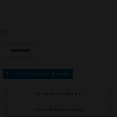
SEARCH
Diese Seite als PDF speichern
Kontaktieren Sie uns
Einen Partner finden