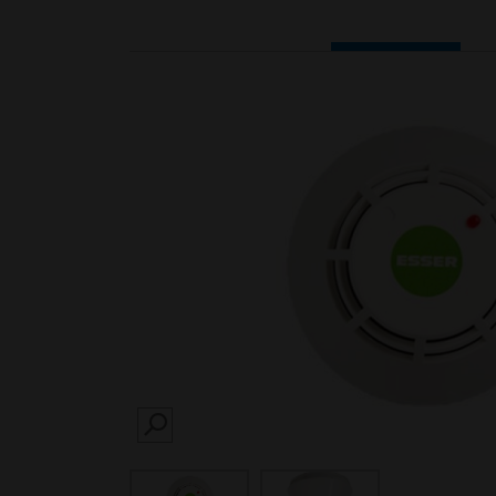
SEARCH