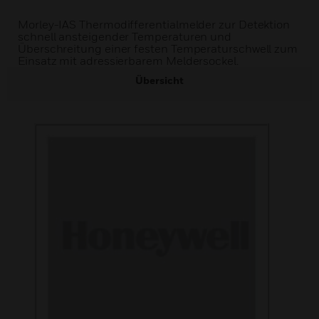
Morley-IAS Thermodifferentialmelder zur Detektion
schnell ansteigender Temperaturen und
Überschreitung einer festen Temperaturschwell zum
Einsatz mit adressierbarem Meldersockel.
Übersicht